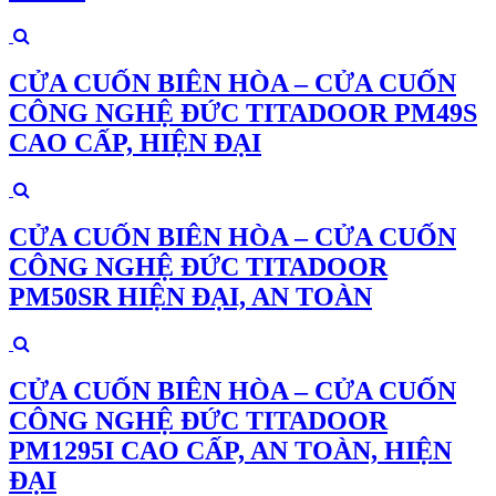
CỬA CUỐN BIÊN HÒA – CỬA CUỐN
CÔNG NGHỆ ĐỨC TITADOOR PM49S
CAO CẤP, HIỆN ĐẠI
CỬA CUỐN BIÊN HÒA – CỬA CUỐN
CÔNG NGHỆ ĐỨC TITADOOR
PM50SR HIỆN ĐẠI, AN TOÀN
CỬA CUỐN BIÊN HÒA – CỬA CUỐN
CÔNG NGHỆ ĐỨC TITADOOR
PM1295I CAO CẤP, AN TOÀN, HIỆN
ĐẠI