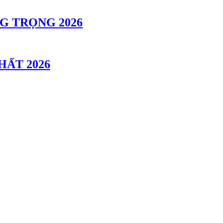
G TRỌNG 2026
HẤT 2026