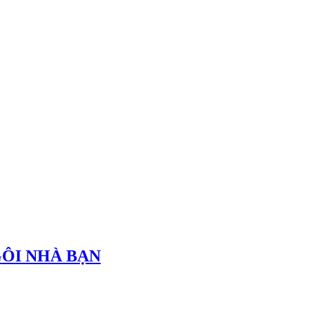
GÔI NHÀ BẠN