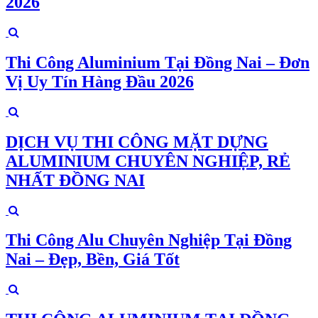
2026
Thi Công Aluminium Tại Đồng Nai – Đơn
Vị Uy Tín Hàng Đầu 2026
DỊCH VỤ THI CÔNG MẶT DỰNG
ALUMINIUM CHUYÊN NGHIỆP, RẺ
NHẤT ĐỒNG NAI
Thi Công Alu Chuyên Nghiệp Tại Đồng
Nai – Đẹp, Bền, Giá Tốt