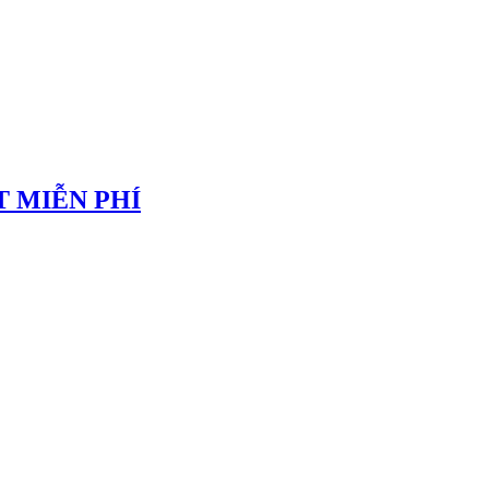
 MIỄN PHÍ