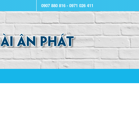
0907 880 816 - 0971 026 411