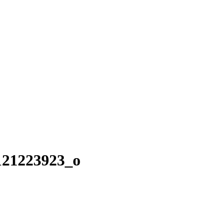
121223923_o