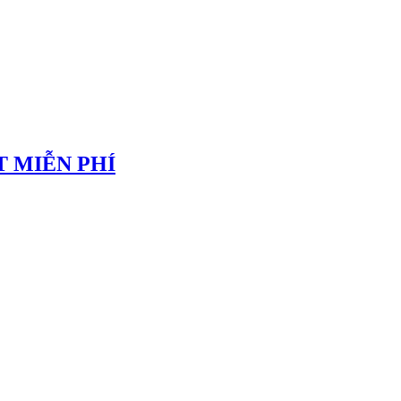
 MIỄN PHÍ