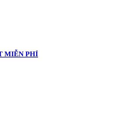
 MIỄN PHÍ