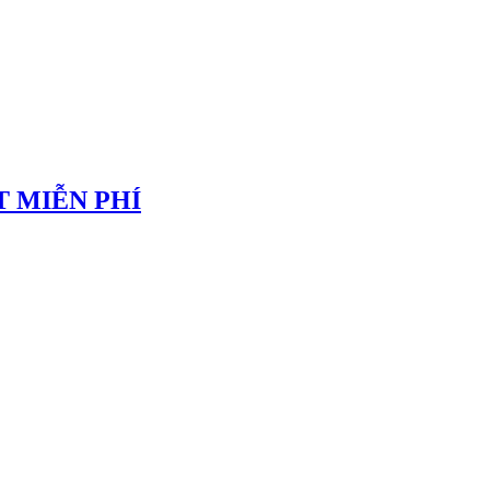
 MIỄN PHÍ