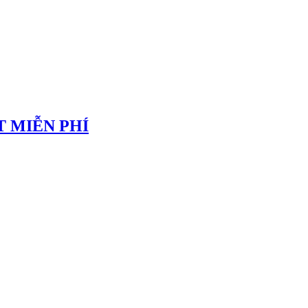
 MIỄN PHÍ