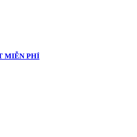
 MIỄN PHÍ