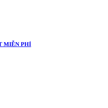
 MIỄN PHÍ