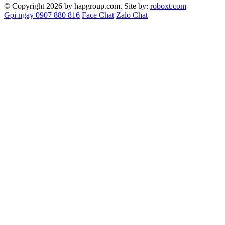
© Copyright 2026 by hapgroup.com. Site by:
roboxt.com
Gọi ngay 0907 880 816
Face Chat
Zalo Chat