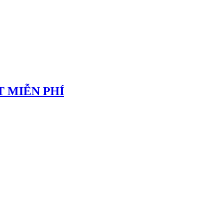
 MIỄN PHÍ