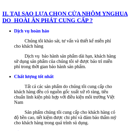
II. TẠI SAO LỰA CHỌN CỬA NHÔM YNGHUA
DO HOÀI ÂN PHÁT CUNG CẤP ?
Dịch vụ hoàn hảo
Chúng tôi khảo sát, tư vấn và thiết kế miễn phí
cho khách hàng
Dịch vụ bảo hành sản phẩm dài hạn, khách hàng
sử dụng sản phẩm của chúng tôi sẽ được bảo trì miễn
phí trong thời gian bảo hành sản phẩm.
Chất lượng tốt nhất
Tất cả các sản phẩm do chúng tôi cung cấp cho
khách hàng đều có nguồn gốc xuất xứ rõ ràng, tiêu
chuẩn linh kiện phù hợp với điều kiện môi trường Việt
Nam
Sản phẩm chúng tôi cung cấp cho khách hàng có
độ bền cao, tiết kiệm được chi phí và đảm bảo thẩm mỹ
cho khách hàng trong quá trình sủ dụng.