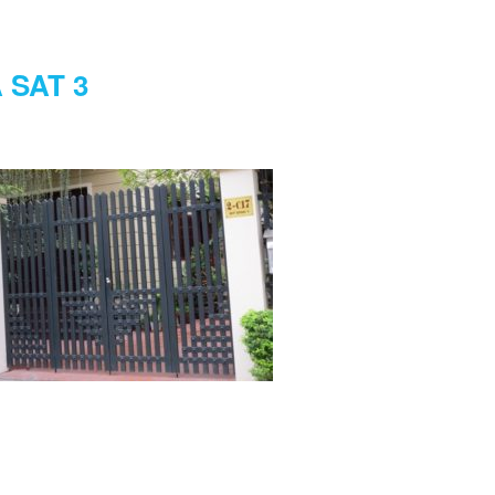
 SAT 3