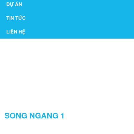
DỰ ÁN
TIN TỨC
LIÊN HỆ
THƯ VIỆN
SONG NGANG 1