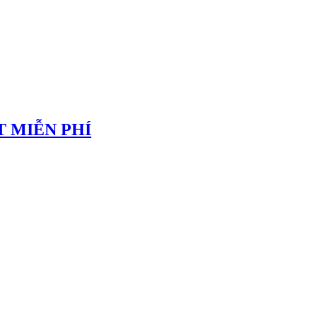
 MIỄN PHÍ