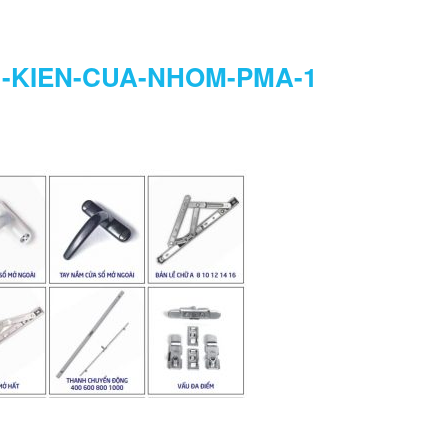
-KIEN-CUA-NHOM-PMA-1