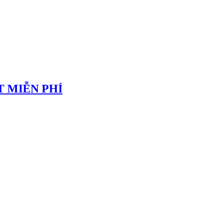
 MIỄN PHÍ