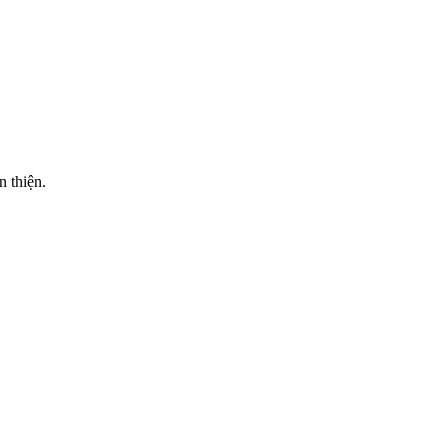
n thiện.