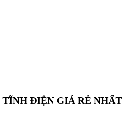
 TĨNH ĐIỆN GIÁ RẺ NHẤT