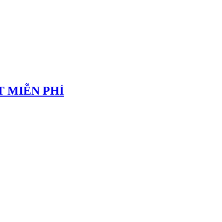
 MIỄN PHÍ