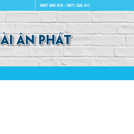
0907 880 816 - 0971 026 411