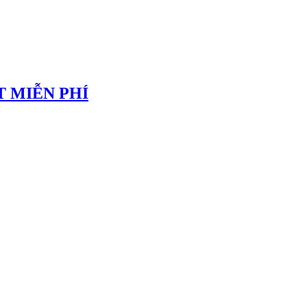
 MIỄN PHÍ