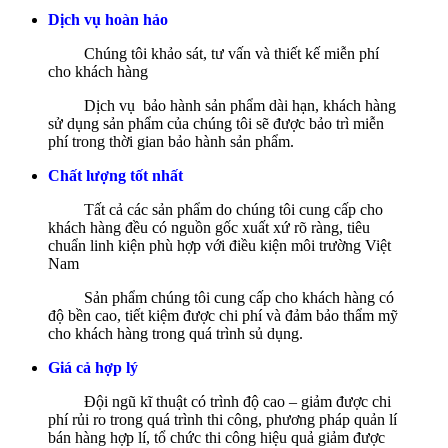
Dịch vụ hoàn hảo
Chúng tôi khảo sát, tư vấn và thiết kế miễn phí
cho khách hàng
Dịch vụ bảo hành sản phẩm dài hạn, khách hàng
sử dụng sản phẩm của chúng tôi sẽ được bảo trì miễn
phí trong thời gian bảo hành sản phẩm.
Chất lượng tốt nhất
Tất cả các sản phẩm do chúng tôi cung cấp cho
khách hàng đều có nguồn gốc xuất xứ rõ ràng, tiêu
chuẩn linh kiện phù hợp với điều kiện môi trường Việt
Nam
Sản phẩm chúng tôi cung cấp cho khách hàng có
độ bền cao, tiết kiệm được chi phí và đảm bảo thẩm mỹ
cho khách hàng trong quá trình sủ dụng.
Giá cả hợp lý
Đội ngũ kĩ thuật có trình độ cao – giảm được chi
phí rủi ro trong quá trình thi công, phương pháp quản lí
bán hàng hợp lí, tổ chức thi công hiệu quả giảm được