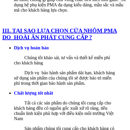
dụng hệ phụ kiện PMA đa dạng kiểu dáng, mầu sắc và mẫu
mã cho khách hàng lựa chọn.
III. TẠI SAO LỰA CHỌN CỬA NHÔM PMA
DO HOÀI ÂN PHÁT CUNG CẤP ?
Dịch vụ hoàn hảo
Chúng tôi khảo sát, tư vấn và thiết kế miễn phí
cho khách hàng
Dịch vụ bảo hành sản phẩm dài hạn, khách hàng
sử dụng sản phẩm của chúng tôi sẽ được bảo trì miễn
phí trong thời gian bảo hành sản phẩm.
Chất lượng tốt nhất
Tất cả các sản phẩm do chúng tôi cung cấp cho
khách hàng đều có nguồn gốc xuất xứ rõ ràng, tiêu
chuẩn linh kiện phù hợp với điều kiện môi trường Việt
Nam
Sản phẩm chúng tôi cung cấp cho khách hàng có