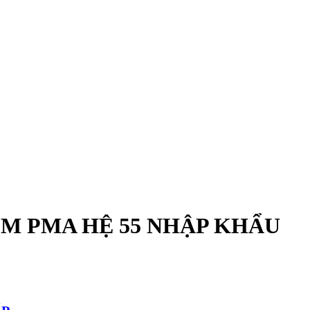
M PMA HỆ 55 NHẬP KHẨU