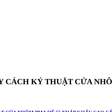
Y CÁCH KỶ THUẬT CỬA NHÔ